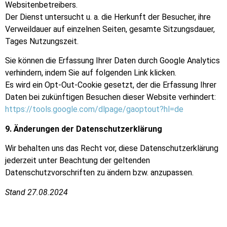
Websitenbetreibers.
Der Dienst untersucht u. a. die Herkunft der Besucher, ihre
Verweildauer auf einzelnen Seiten, gesamte Sitzungsdauer,
Tages Nutzungszeit.
Sie können die Erfassung Ihrer Daten durch Google Analytics
verhindern, indem Sie auf folgenden Link klicken.
Es wird ein Opt-Out-Cookie gesetzt, der die Erfassung Ihrer
Daten bei zukünftigen Besuchen dieser Website verhindert:
https://tools.google.com/dlpage/gaoptout?hl=de
9. Änderungen der Datenschutzerklärung
Wir behalten uns das Recht vor, diese Datenschutzerklärung
jederzeit unter Beachtung der geltenden
Datenschutzvorschriften zu ändern bzw. anzupassen.
Stand 27.08.2024