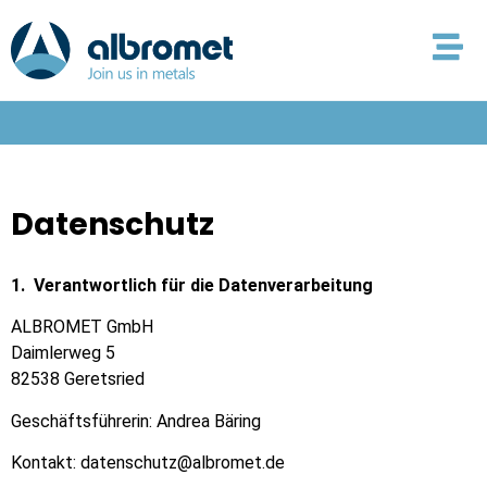
Inhalt
springen
Datenschutz
1. Verantwortlich für die Datenverarbeitung
ALBROMET GmbH
Daimlerweg 5
82538 Geretsried
Geschäftsführerin: Andrea Bäring
Kontakt: datenschutz@albromet.de