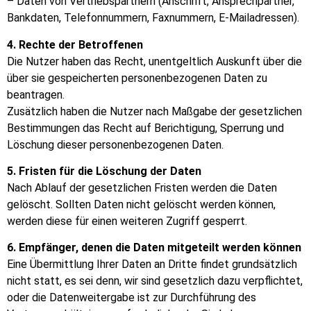
– Daten von Vertriebspartnern (Anschrift, Ansprechpartner,
Bankdaten, Telefonnummern, Faxnummern, E-Mailadressen).
4. Rechte der Betroffenen
Die Nutzer haben das Recht, unentgeltlich Auskunft über die
über sie gespeicherten personenbezogenen Daten zu
beantragen.
Zusätzlich haben die Nutzer nach Maßgabe der gesetzlichen
Bestimmungen das Recht auf Berichtigung, Sperrung und
Löschung dieser personenbezogenen Daten.
5. Fristen für die Löschung der Daten
Nach Ablauf der gesetzlichen Fristen werden die Daten
gelöscht. Sollten Daten nicht gelöscht werden können,
werden diese für einen weiteren Zugriff gesperrt.
6. Empfänger, denen die Daten mitgeteilt werden können
Eine Übermittlung Ihrer Daten an Dritte findet grundsätzlich
nicht statt, es sei denn, wir sind gesetzlich dazu verpflichtet,
oder die Datenweitergabe ist zur Durchführung des