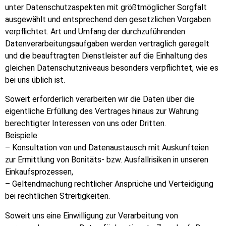
unter Datenschutzaspekten mit größtmöglicher Sorgfalt
ausgewählt und entsprechend den gesetzlichen Vorgaben
verpflichtet. Art und Umfang der durchzuführenden
Datenverarbeitungsaufgaben werden vertraglich geregelt
und die beauftragten Dienstleister auf die Einhaltung des
gleichen Datenschutzniveaus besonders verpflichtet, wie es
bei uns üblich ist.
Soweit erforderlich verarbeiten wir die Daten über die
eigentliche Erfüllung des Vertrages hinaus zur Wahrung
berechtigter Interessen von uns oder Dritten.
Beispiele:
– Konsultation von und Datenaustausch mit Auskunfteien
zur Ermittlung von Bonitäts- bzw. Ausfallrisiken in unseren
Einkaufsprozessen,
– Geltendmachung rechtlicher Ansprüche und Verteidigung
bei rechtlichen Streitigkeiten.
Soweit uns eine Einwilligung zur Verarbeitung von