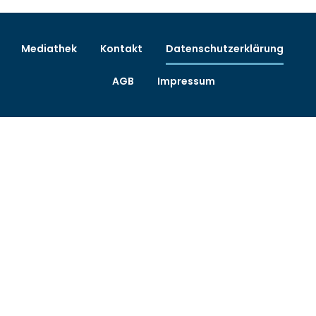
Mediathek
Kontakt
Datenschutzerklärung
AGB
Impressum