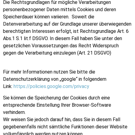
Die Rechtsgrundlagen für mögliche Verarbeitungen
personenbezogener Daten mittels Cookies und deren
Speicherdauer können variieren. Soweit die
Datenverarbeitung auf der Grundlage unserer überwiegenden
berechtigten Interessen erfolgt, ist Rechtsgrundlage Art. 6
Abs.1 S.1 lit.f DSGVO. In diesem Fall haben Sie unter den
gesetzlichen Voraussetzungen das Recht Widerspruch
gegen die Verarbeitung einzulegen (Art. 21 DSGVO)
Für mehr Informationen nutzen Sie bitte die
Datenschutzerklärung von „google“ in folgendem
Link:
https://policies.google.com/privacy
Sie können die Speicherung der Cookies durch eine
entsprechende Einstellung Ihrer Browser-Software
verhindern.
Wir weisen Sie jedoch darauf hin, dass Sie in diesem Fall
gegebenenfalls nicht sämtliche Funktionen dieser Website
vollumfänglich werden nutzen können.