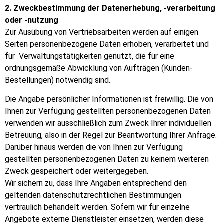
2. Zweckbestimmung der Datenerhebung, -verarbeitung
oder -nutzung
Zur Ausübung von Vertriebsarbeiten werden auf einigen
Seiten personenbezogene Daten erhoben, verarbeitet und
für Verwaltungstätigkeiten genutzt, die für eine
ordnungsgemäße Abwicklung von Aufträgen (Kunden-
Bestellungen) notwendig sind.
Die Angabe persönlicher Informationen ist freiwillig. Die von
Ihnen zur Verfügung gestellten personenbezogenen Daten
verwenden wir ausschließlich zum Zweck Ihrer individuellen
Betreuung, also in der Regel zur Beantwortung Ihrer Anfrage.
Darüber hinaus werden die von Ihnen zur Verfügung
gestellten personenbezogenen Daten zu keinem weiteren
Zweck gespeichert oder weitergegeben.
Wir sichern zu, dass Ihre Angaben entsprechend den
geltenden datenschutzrechtlichen Bestimmungen
vertraulich behandelt werden. Sofern wir für einzelne
Angebote externe Dienstleister einsetzen, werden diese