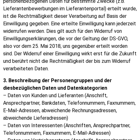
personenbezogenen Daten für bestimmte Zwecke (z.B.
Lieferantenbewerbungen im Lieferantenportal) erteilt wurde,
ist die Rechtmäßigkeit dieser Verarbeitung auf Basis der
Einwilligung gegeben. Eine erteilte Einwilligung kann jederzeit
widerrufen werden. Dies gilt auch für den Widerruf von
Einwilligungserklärungen, die vor der Geltung der DS-GVO,
also vor dem 25. Mai 2018, uns gegenüber erteilt worden
sind. Der Widerruf einer Einwilligung wirkt erst für die Zukunft
und berührt nicht die Rechtmäßigkeit der bis zum Widerruf
verarbeiteten Daten.
3. Beschreibung der Personengruppen und der
diesbezüglichen Daten und Datenkategorien
– Daten von Kunden und Lieferanten (Anschrift,
Ansprechpartner, Bankdaten, Telefonnummern, Faxnummern,
E-Mail-Adressen, abweichende Rechnungsadressen,
abweichende Lieferadressen)
– Daten von Interessenten (Anschriften, Ansprechpartner,
Telefonnummern, Faxnummern, E-Mail-Adressen)