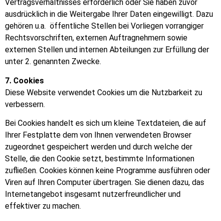
Vertragsverhältnisses erforderlich oder Sie haben zuvor
ausdrücklich in die Weitergabe Ihrer Daten eingewilligt. Dazu
gehören u.a. öffentliche Stellen bei Vorliegen vorrangiger
Rechtsvorschriften, externen Auftragnehmern sowie
externen Stellen und internen Abteilungen zur Erfüllung der
unter 2. genannten Zwecke.
7. Cookies
Diese Website verwendet Cookies um die Nutzbarkeit zu
verbessern.
Bei Cookies handelt es sich um kleine Textdateien, die auf
Ihrer Festplatte dem von Ihnen verwendeten Browser
zugeordnet gespeichert werden und durch welche der
Stelle, die den Cookie setzt, bestimmte Informationen
zufließen. Cookies können keine Programme ausführen oder
Viren auf Ihren Computer übertragen. Sie dienen dazu, das
Internetangebot insgesamt nutzerfreundlicher und
effektiver zu machen.