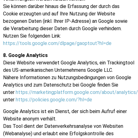
Sie können darüber hinaus die Erfassung der durch das
Cookie erzeugten und auf Ihre Nutzung der Website
bezogenen Daten (inkl. Ihrer IP-Adresse) an Google sowie
die Verarbeitung dieser Daten durch Google verhindern.
Nutzen Sie folgenden Link:
https://tools.google.com/dlpage/gaoptout?hl=de
8. Google Analytics
Diese Website verwendet Google Analytics, ein Trackingtool
des US-amerikanischen Unternehmens Google LLC.
Nähere Informationen zu Nutzungsbedingungen von Google
Analytics und zum Datenschutz bei Google finden Sie
unter
https://marketingplatform.google.com/about/analytics
unter
https://policies.google.com/?hl=de
Google Analytics ist ein Dienst, der sich beim Aufruf einer
Website anonym verhält.
Das Tool dient der Datenverkehrsanalyse von Websiten
(Webanalyse) und erlaubt eine Erfolgskontrolle des